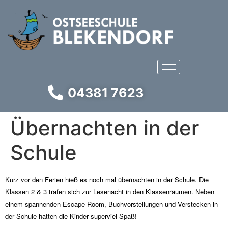
04381 7623
Übernachten in der
Schule
Kurz vor den Ferien hieß es noch mal übernachten in der Schule. Die
Klassen 2 & 3 trafen sich zur Lesenacht in den Klassenräumen. Neben
einem spannenden Escape Room, Buchvorstellungen und Verstecken in
der Schule hatten die Kinder superviel Spaß!