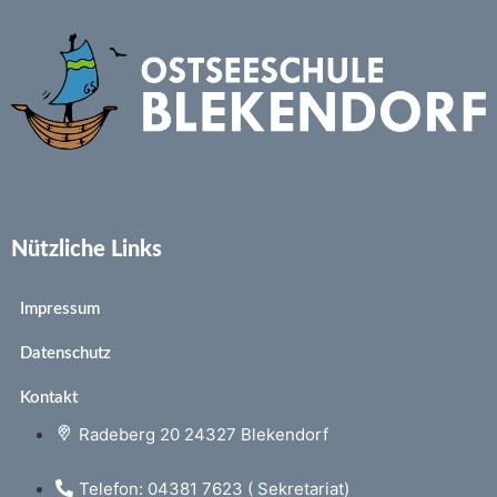
Nützliche Links
Impressum
Datenschutz
Kontakt
Radeberg 20 24327 Blekendorf
Telefon: 04381 7623 ( Sekretariat)