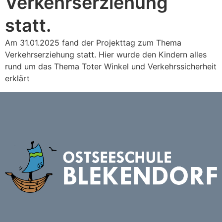
Verkehrserziehung
statt.
Am 31.01.2025 fand der Projekttag zum Thema
Verkehrserziehung statt. Hier wurde den Kindern alles
rund um das Thema Toter Winkel und Verkehrssicherheit
erklärt