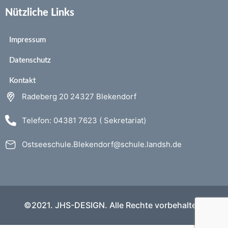
Nützliche Links
Impressum
Datenschutz
Kontakt
Radeberg 20 24327 Blekendorf
Telefon: 04381 7623 ( Sekretariat)
Ostseeschule.Blekendorf@schule.landsh.de
©2021. JHS-DESIGN. Alle Rechte vorbehalten.